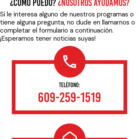
¿CÓMO PUEDO?
¿NOSOTROS AYUDAMOS?
Si le interesa alguno de nuestros programas o
tiene alguna pregunta, no dude en llamarnos o
completar el formulario a continuación.
¡Esperamos tener noticias suyas!
TELÉFONO:
609-259-1519