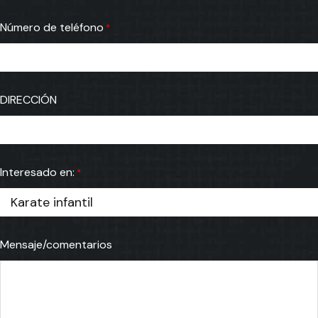
Número de teléfono
*
DIRECCIÓN
Interesado en:
*
Mensaje/comentarios