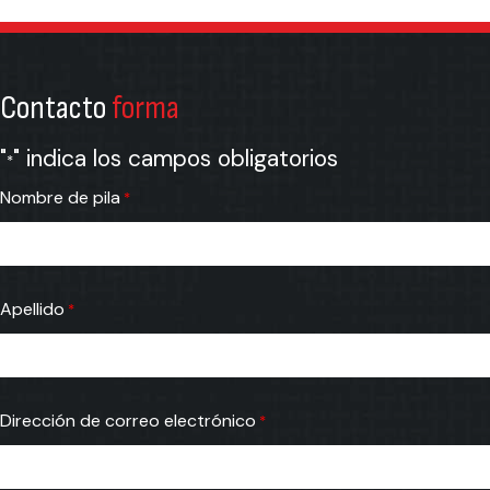
Contacto
forma
"
" indica los campos obligatorios
*
Nombre de pila
*
Apellido
*
Dirección de correo electrónico
*