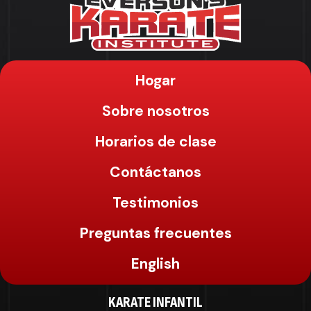
Hogar
Sobre nosotros
Horarios de clase
Contáctanos
Testimonios
Preguntas frecuentes
English
KARATE INFANTIL