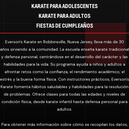
KARATE PARA ADOLESCENTES
KARATE PARA ADULTOS
FIESTAS DE CUMPLEAÑOS
Everson's Karate en Robbinsville, Nueva Jersey, lleva más de 30
años sirviendo a la comunidad. La escuela enseña karate tradicional
y defensa personal, centrándose en el desarrollo del carácter y las
habilidades para la vida. Su programa ayuda a niños y adultos a
afrontar retos como la confianza, el rendimiento académico, el
estrés y la buena forma física. Con instructores prácticos, Everson's
Karate fomenta hábitos saludables y habilidades para la resolución
de problemas. Ofrece clases para todas las edades y niveles de
condición física, desde karate infantil hasta defensa personal para
adultos.
Para obtener más información sobre cómo se recopilan los datos,