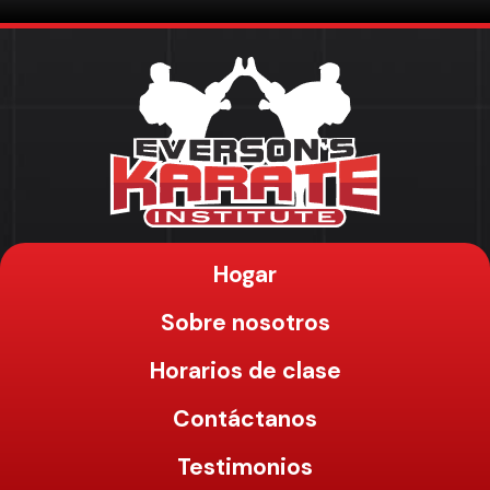
Hogar
Sobre nosotros
Horarios de clase
Contáctanos
Testimonios