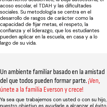
acoso escolar, el TDAH y las dificultades
sociales. Su metodología se centra en el
desarrollo de rasgos de carácter como la
capacidad de fijar metas, el respeto, la
confianza y el liderazgo, que los estudiantes
pueden aplicar en la escuela, en casa y a lo
largo de su vida.
Un ambiente familiar basado en la amistad
del que todos pueden formar parte.
¡Ven,
únete a la familia Everson y crece!
Ya sea que trabajemos con usted o con su hijo,
nuestro objetivo es ayudarle a alcanzar el éxito