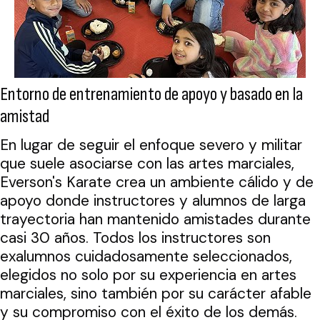
Entorno de entrenamiento de apoyo y basado en la
amistad
En lugar de seguir el enfoque severo y militar
que suele asociarse con las artes marciales,
Everson's Karate crea un ambiente cálido y de
apoyo donde instructores y alumnos de larga
trayectoria han mantenido amistades durante
casi 30 años. Todos los instructores son
exalumnos cuidadosamente seleccionados,
elegidos no solo por su experiencia en artes
marciales, sino también por su carácter afable
y su compromiso con el éxito de los demás.