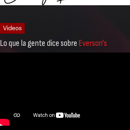
Videos
Lo que la gente dice sobre
Everson's