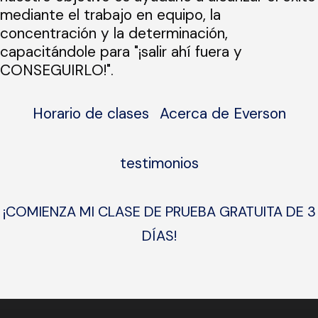
mediante el trabajo en equipo, la
concentración y la determinación,
capacitándole para "¡salir ahí fuera y
CONSEGUIRLO!".
Horario de clases
Acerca de Everson
testimonios
¡COMIENZA MI CLASE DE PRUEBA GRATUITA DE 3
DÍAS!