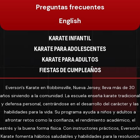
Preguntas frecuentes
English
KARATE INFANTIL
KARATE PARA ADOLESCENTES
KARATE PARA ADULTOS
FIESTAS DE CUMPLEAÑOS
Everson's Karate en Robbinsville, Nueva Jersey, lleva más de 30
años sirviendo a la comunidad. La escuela enseña karate tradicional
y defensa personal, centrándose en el desarrollo del carácter y las
habilidades para la vida. Su programa ayuda a niños y adultos a
afrontar retos como la confianza, el rendimiento académico, el
estrés y la buena forma física. Con instructores prácticos, Everson's
Karate fomenta hábitos saludables y habilidades para la resolución