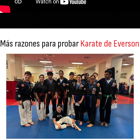
Más razones para probar
Karate de Everson