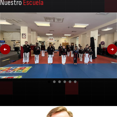
Nuestro
Escuela