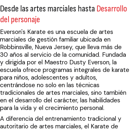
Desde las artes marciales hasta
Desarrollo
del personaje
Everson's Karate es una escuela de artes
marciales de gestión familiar ubicada en
Robbinsville, Nueva Jersey, que lleva más de
30 años al servicio de la comunidad. Fundada
y dirigida por el Maestro Dusty Everson, la
escuela ofrece programas integrales de karate
para niños, adolescentes y adultos,
centrándose no solo en las técnicas
tradicionales de artes marciales, sino también
en el desarrollo del carácter, las habilidades
para la vida y el crecimiento personal.
A diferencia del entrenamiento tradicional y
autoritario de artes marciales, el Karate de