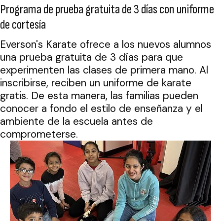
Programa de prueba gratuita de 3 días con uniforme
de cortesía
Everson's Karate ofrece a los nuevos alumnos
una prueba gratuita de 3 días para que
experimenten las clases de primera mano. Al
inscribirse, reciben un uniforme de karate
gratis. De esta manera, las familias pueden
conocer a fondo el estilo de enseñanza y el
ambiente de la escuela antes de
comprometerse.