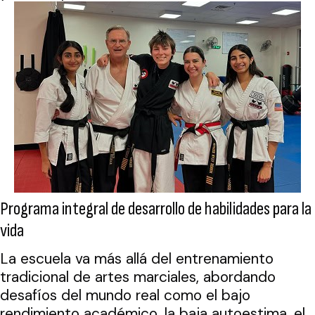
Programa integral de desarrollo de habilidades para la
vida
La escuela va más allá del entrenamiento
tradicional de artes marciales, abordando
desafíos del mundo real como el bajo
rendimiento académico, la baja autoestima, el