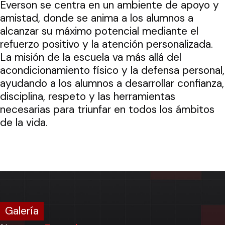
Everson se centra en un ambiente de apoyo y
amistad, donde se anima a los alumnos a
alcanzar su máximo potencial mediante el
refuerzo positivo y la atención personalizada.
La misión de la escuela va más allá del
acondicionamiento físico y la defensa personal,
ayudando a los alumnos a desarrollar confianza,
disciplina, respeto y las herramientas
necesarias para triunfar en todos los ámbitos
de la vida.
Galería