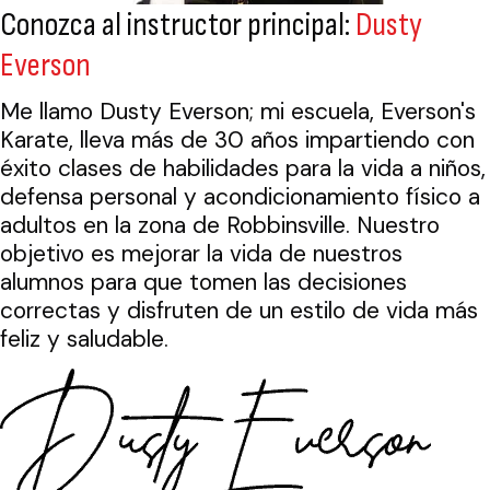
Conozca al instructor principal:
Dusty
Everson
Me llamo Dusty Everson; mi escuela, Everson's
Karate, lleva más de 30 años impartiendo con
éxito clases de habilidades para la vida a niños,
defensa personal y acondicionamiento físico a
adultos en la zona de Robbinsville. Nuestro
objetivo es mejorar la vida de nuestros
alumnos para que tomen las decisiones
correctas y disfruten de un estilo de vida más
feliz y saludable.